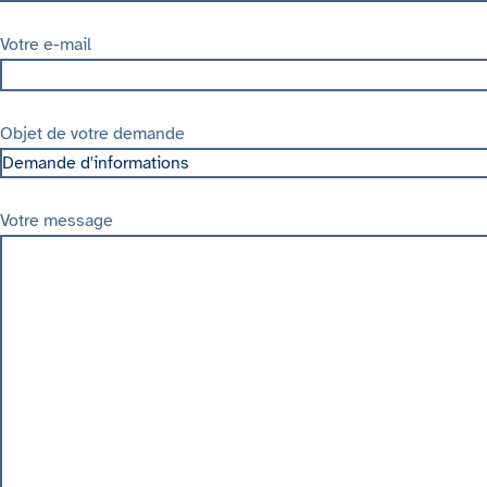
Votre e-mail
Objet de votre demande
Votre message