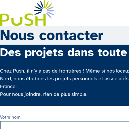
Aller au contenu principal
Nous contacter
Des projets dans toute
Chez Push, il n’y a pas de frontières ! Même si nos locau
Nord, nous étudions les projets personnels et associatifs
France.
Pour nous joindre, rien de plus simple.
Votre nom