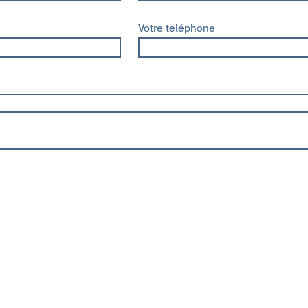
Votre téléphone