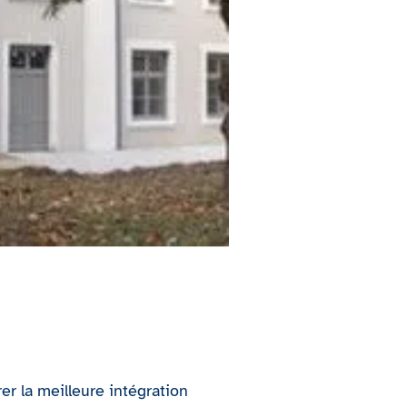
r la meilleure intégration